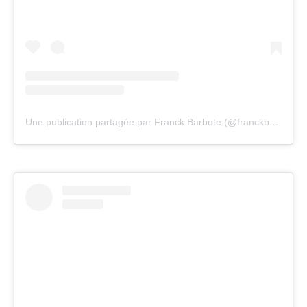
Une publication partagée par Franck Barbote (@franckbarbote)