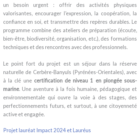
un besoin urgent : offrir des activités physiques
valorisantes, encourager l’expression, la coopération, la
confiance en soi, et transmettre des repères durables. Le
programme combine des ateliers de préparation (écoute,
bien-être, biodiversité, organisation, etc.), des formations
techniques et des rencontres avec des professionnels.
Le point fort du projet est un séjour dans la réserve
naturelle de Cerbère-Banyuls (Pyrénées-Orientales), avec
à la clé une
certification de niveau 1 en plongée sous-
marine
. Une aventure à la fois humaine, pédagogique et
environnementale qui ouvre la voie à des stages, des
perfectionnements futurs, et surtout, à une citoyenneté
active et engagée.
Projet lauréat Impact 2024 et Lauréus