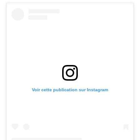
Voir cette publication sur Instagram