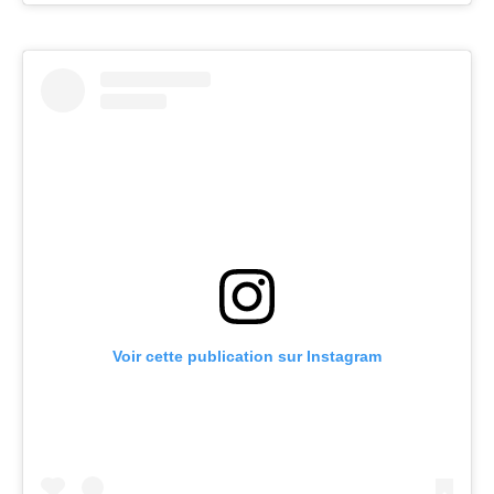
Voir cette publication sur Instagram