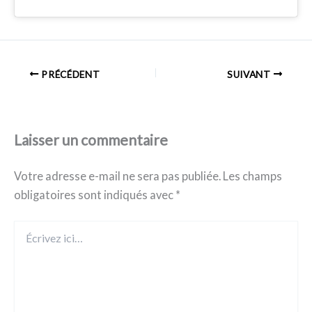
PRÉCÉDENT
SUIVANT
Laisser un commentaire
Votre adresse e-mail ne sera pas publiée.
Les champs
obligatoires sont indiqués avec
*
Écrivez
ici…