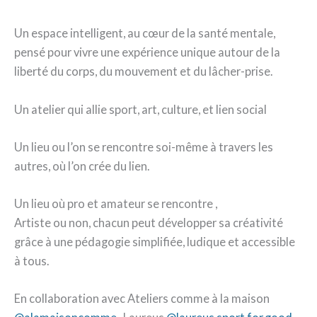
Un espace intelligent, au cœur de la santé mentale,
pensé pour vivre une expérience unique autour de la
liberté du corps, du mouvement et du lâcher-prise.
Un atelier qui allie sport, art, culture, et lien social
Un lieu ou l’on se rencontre soi-même à travers les
autres, où l’on crée du lien.
Un lieu où pro et amateur se rencontre ,
Artiste ou non, chacun peut développer sa créativité
grâce à une pédagogie simplifiée, ludique et accessible
à tous.
En collaboration avec Ateliers comme à la maison