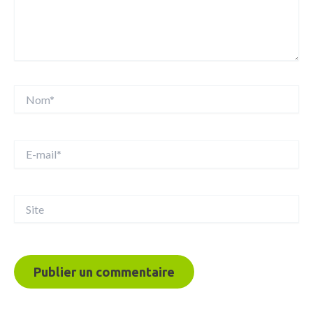
Nom*
E-
mail*
Site