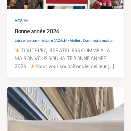
ACALM
Bonne année 2026
Laisser un commentaire
/
ACALM
/
Ateliers Comme à la maison
TOUTE L’EQUIPE ATELIERS COMME A LA
MAISON VOUS SOUHAITE BONNE ANNÉE
2026 !
Nous vous souhaitons le meilleur […]