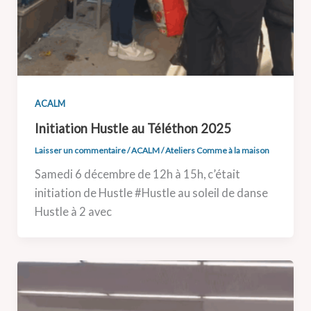
ACALM
Initiation Hustle au Téléthon 2025
Laisser un commentaire
/
ACALM
/
Ateliers Comme à la maison
Samedi 6 décembre de 12h à 15h, c’était
initiation de Hustle #Hustle au soleil de danse
Hustle à 2 avec