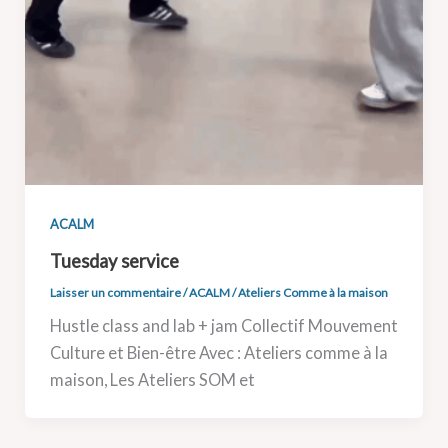
ACALM
Tuesday service
Laisser un commentaire
/
ACALM
/
Ateliers Comme à la maison
Hustle class and lab + jam Collectif Mouvement
Culture et Bien-être Avec : Ateliers comme à la
maison, Les Ateliers SOM et