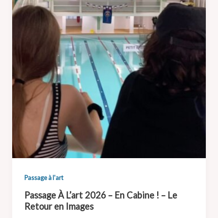
Passage à l'art
Passage À L’art 2026 – En Cabine ! – Le
Retour en Images