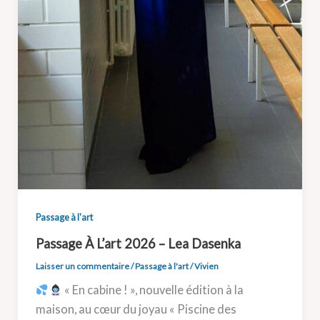
Passage à l'art
Passage À L’art 2026 – Lea Dasenka
Laisser un commentaire
/
Passage à l'art
/
Vivien
« En cabine ! », nouvelle édition à la
maison, au cœur du joyau « Piscine des