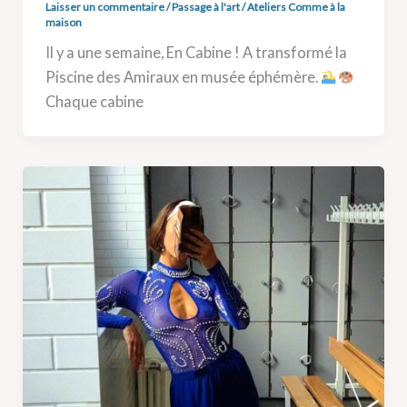
Laisser un commentaire
/
Passage à l'art
/
Ateliers Comme à la
maison
Il y a une semaine, En Cabine ! A transformé la
Piscine des Amiraux en musée éphémère.
Chaque cabine