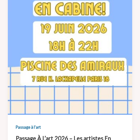
Passage à l'art
Passage À L’art 2026 – Les artistes En