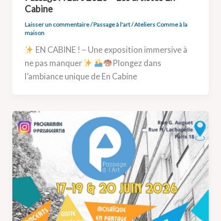
Cabine
Laisser un commentaire
/
Passage à l'art
/
Ateliers Comme à la
maison
EN CABINE ! – Une exposition immersive à
ne pas manquer
Plongez dans
l’ambiance unique de En Cabine